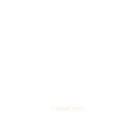
« NEUERE POSTS