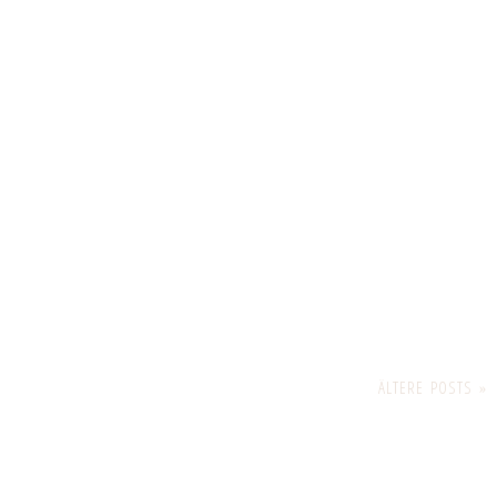
ÄLTERE POSTS »