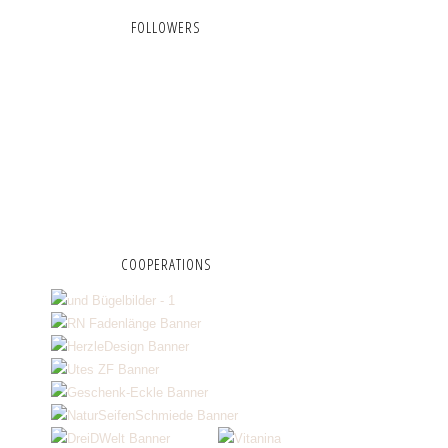
FOLLOWERS
COOPERATIONS