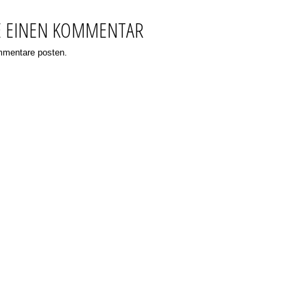
E EINEN KOMMENTAR
ommentare posten.