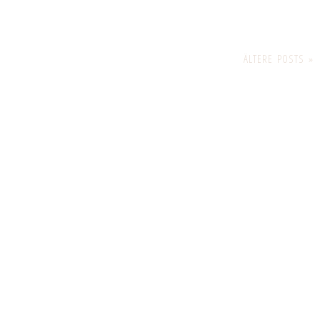
ÄLTERE POSTS »