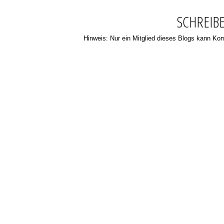
SCHREIB
Hinweis: Nur ein Mitglied dieses Blogs kann K