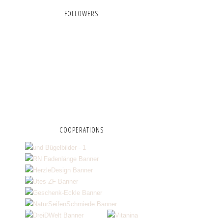
FOLLOWERS
COOPERATIONS