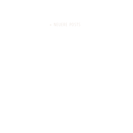
« NEUERE POSTS