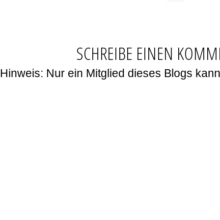
SCHREIBE EINEN KOMM
Hinweis: Nur ein Mitglied dieses Blogs ka