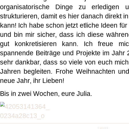
organisatorische Dinge zu erledigen
strukturieren, damit es hier danach direkt i
kann! Ich habe schon jetzt etliche Ideen fü
und bin mir sicher, dass ich diese währen
gut konkretisieren kann. Ich freue mi
spannende Beiträge und Projekte im Jahr 
sehr dankbar, dass so viele von euch mich 
Jahren begleiten. Frohe Weihnachten und
neue Jahr, ihr Lieben!
Bis in zwei Wochen, eure Julia.
SHARE: