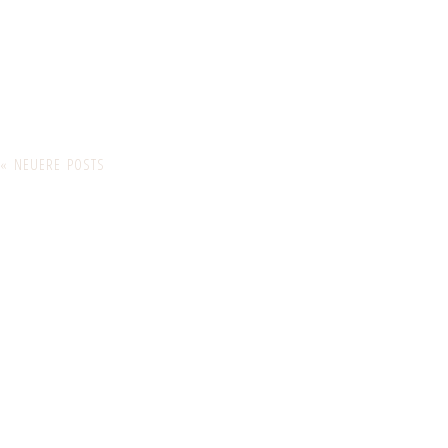
« NEUERE POSTS