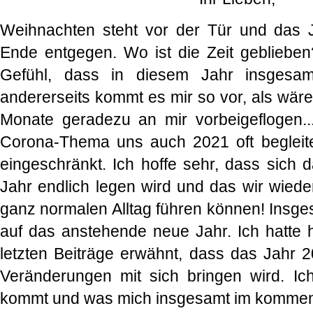
Weihnachten steht vor der Tür und das 
Ende entgegen. Wo ist die Zeit geblieben
Gefühl, dass in diesem Jahr insgesamt
andererseits kommt es mir so vor, als wär
Monate geradezu an mir vorbeigeflogen..
Corona-Thema uns auch 2021 oft begleite
eingeschränkt. Ich hoffe sehr, dass sic
Jahr endlich legen wird und das wir wieder
ganz normalen Alltag führen können! Insges
auf das anstehende neue Jahr. Ich hatte h
letzten Beiträge erwähnt, dass das Jahr 2
Veränderungen mit sich bringen wird. Ic
kommt und was mich insgesamt im kommen