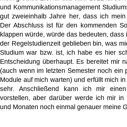
und Kommunikationsmanagement Studiums. 
gut zweieinhalb Jahre her, dass ich mei
Der Abschluss ist für den kommenden S
klappen würde, würde das bedeuten, dass ich 
der Regelstudienzeit geblieben bin, was m
Studium war bzw. ist, ich habe es hier sc
Entscheidung überhaupt. Es bereitet mir 
(auch wenn im letzten Semester noch ein 
Module auf mich warten) und erfüllt mich in
sehr. Anschließend kann ich mir einen
vorstellen, aber darüber werde ich mir
und Monaten noch einmal genauer meine 