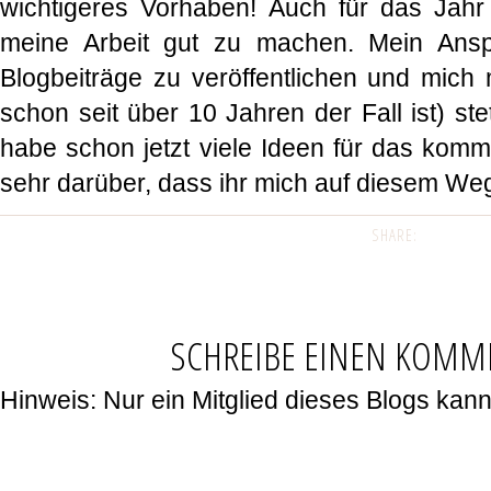
wichtigeres Vorhaben! Auch für das Jahr
meine Arbeit gut zu machen. Mein Anspr
Blogbeiträge zu veröffentlichen und mich
schon seit über 10 Jahren der Fall ist) ste
habe schon jetzt viele Ideen für das kom
sehr darüber, dass ihr mich auf diesem Weg
SHARE:
SCHREIBE EINEN KOMM
Hinweis: Nur ein Mitglied dieses Blogs ka