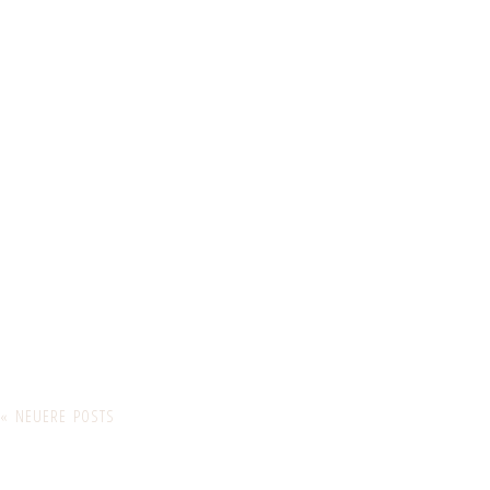
« NEUERE POSTS