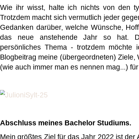
Wie ihr wisst, halte ich nichts von den t
Trotzdem macht sich vermutlich jeder gege
Gedanken darüber, welche Wünsche, Hoff
das neue anstehende Jahr so hat. D
persönliches Thema - trotzdem möchte 
Blogbeitrag meine (übergeordneten) Ziele
(wie auch immer man es nennen mag...) fü
Abschluss meines Bachelor Studiums.
Mein größtes Ziel für das Jahr 2022 ist de