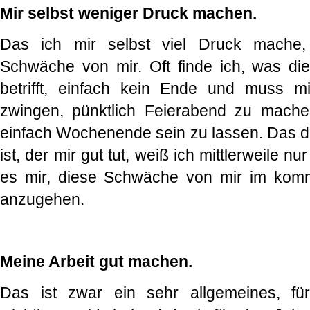
Mir selbst weniger Druck machen.
Das ich mir selbst viel Druck mache
Schwäche von mir. Oft finde ich, was di
betrifft, einfach kein Ende und muss mi
zwingen, pünktlich Feierabend zu mac
einfach Wochenende sein zu lassen. Das d
ist, der mir gut tut, weiß ich mittlerweile nu
es mir, diese Schwäche von mir im kom
anzugehen.
Meine Arbeit gut machen.
Das ist zwar ein sehr allgemeines, f