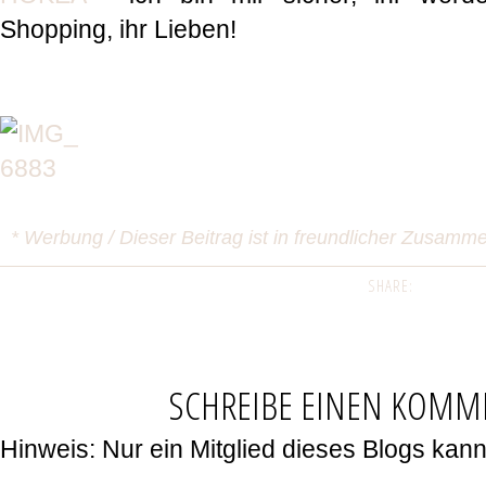
Shopping, ihr Lieben!
* Werbung / Dieser Beitrag ist in freundlicher Zusa
SHARE:
SCHREIBE EINEN KOMM
Hinweis: Nur ein Mitglied dieses Blogs ka