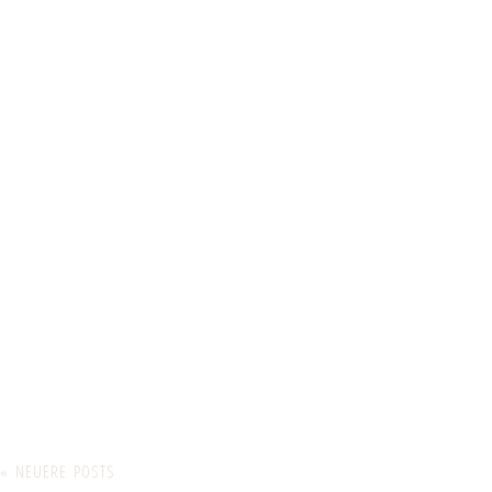
« NEUERE POSTS