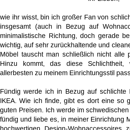
wie ihr wisst, bin ich großer Fan von schlic
insgesamt (auch in Bezug auf Wohnacce
minimalistische Richtung, doch gerade be
wichtig, auf sehr zurückhaltende und clea
Möbel tauscht man schließlich nicht alle 
Hinzu kommt, das diese Schlichtheit,
allerbesten zu meinem Einrichtungsstil pass
Fündig werde ich in Bezug auf schlichte M
IKEA. Wie ich finde, gibt es dort eine so
guten Preisen. Ich werde im schwedischen
fündig und liebe es, in meiner Einrichtung
hochwertigen Design-Wohnaccessoires z