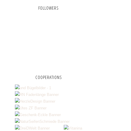
FOLLOWERS
COOPERATIONS