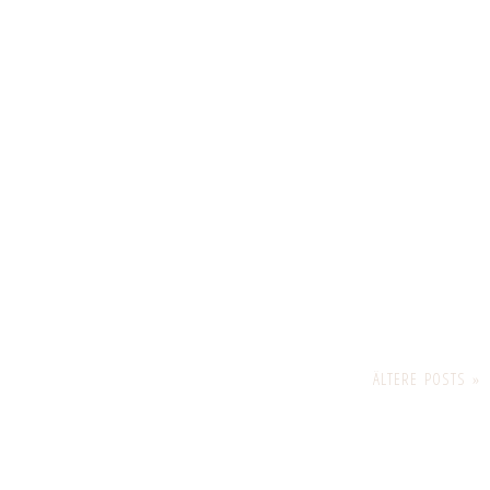
ÄLTERE POSTS »