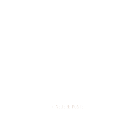
« NEUERE POSTS