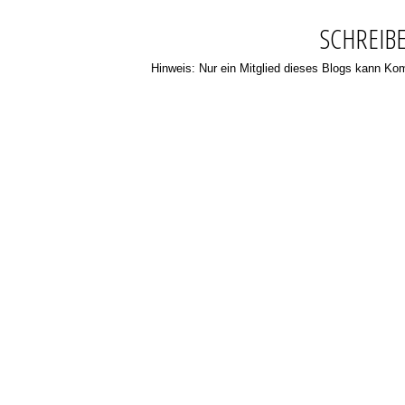
SCHREIB
Hinweis: Nur ein Mitglied dieses Blogs kann K