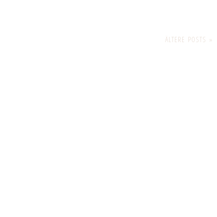
ÄLTERE POSTS »