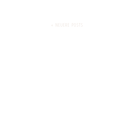
« NEUERE POSTS