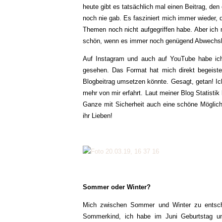
heute gibt es tatsächlich mal einen Beitrag, den 
noch nie gab. Es fasziniert mich immer wieder,
Themen noch nicht aufgegriffen habe. Aber ich 
schön, wenn es immer noch genügend Abwechslu
Auf Instagram und auch auf YouTube habe ich 
gesehen. Das Format hat mich direkt begeiste
Blogbeitrag umsetzen könnte. Gesagt, getan! Ich
mehr von mir erfahrt. Laut meiner Blog Statisti
Ganze mit Sicherheit auch eine schöne Möglich
ihr Lieben!
Sommer oder Winter?
Mich zwischen Sommer und Winter zu entscheid
Sommerkind, ich habe im Juni Geburtstag un