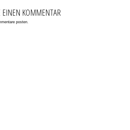
E EINEN KOMMENTAR
ommentare posten.