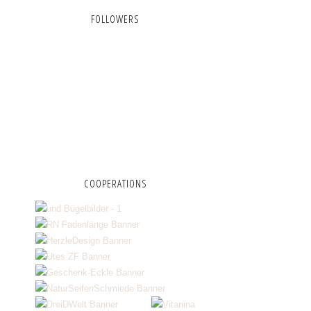
FOLLOWERS
COOPERATIONS