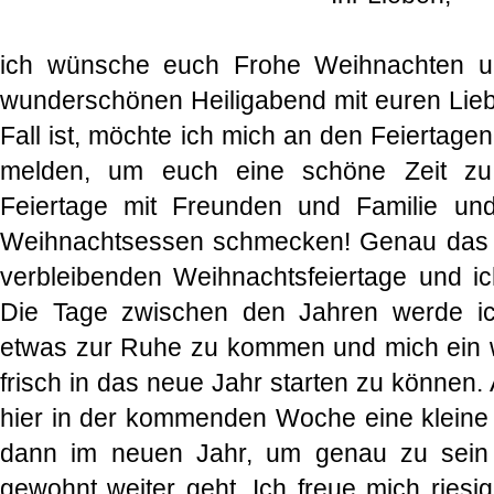
ich wünsche euch Frohe Weihnachten und
wunderschönen Heiligabend mit euren Lieb
Fall ist, möchte ich mich an den Feiertage
melden, um euch eine schöne Zeit zu
Feiertage mit Freunden und Familie un
Weihnachtsessen schmecken! Genau das is
verbleibenden Weihnachtsfeiertage und ic
Die Tage zwischen den Jahren werde i
etwas zur Ruhe zu kommen und mich ein w
frisch in das neue Jahr starten zu können
hier in der kommenden Woche eine kleine
dann im neuen Jahr, um genau zu sein
gewohnt weiter geht. Ich freue mich riesig