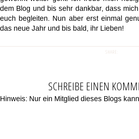
dem Blog und bis sehr dankbar, dass mich 
euch begleiten. Nun aber erst einmal gen
das neue Jahr und bis bald, ihr Lieben!
SHARE:
SCHREIBE EINEN KOMM
Hinweis: Nur ein Mitglied dieses Blogs ka