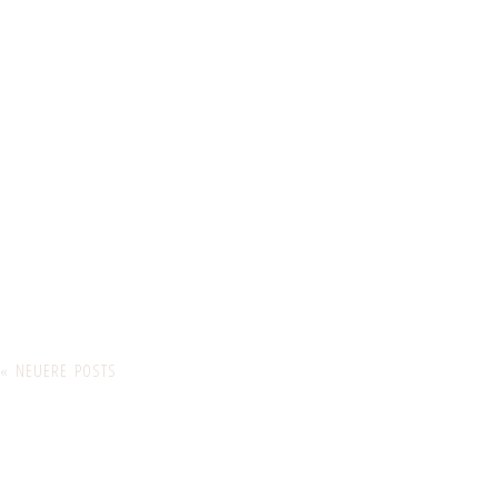
« NEUERE POSTS