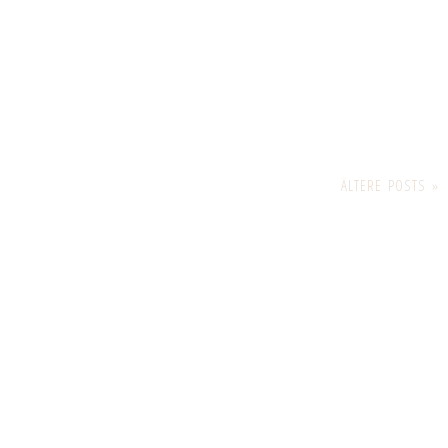
ÄLTERE POSTS »