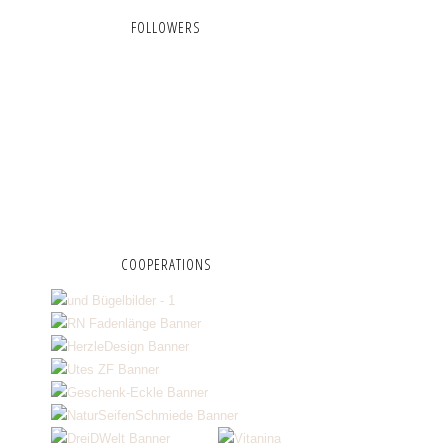
FOLLOWERS
COOPERATIONS