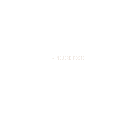
« NEUERE POSTS