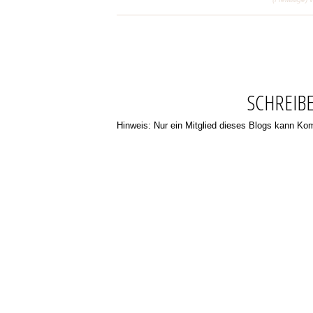
SCHREIB
Hinweis: Nur ein Mitglied dieses Blogs kann K