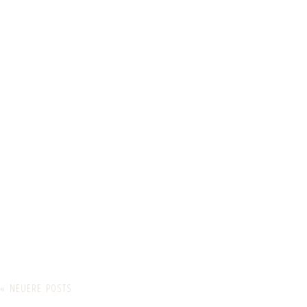
« NEUERE POSTS