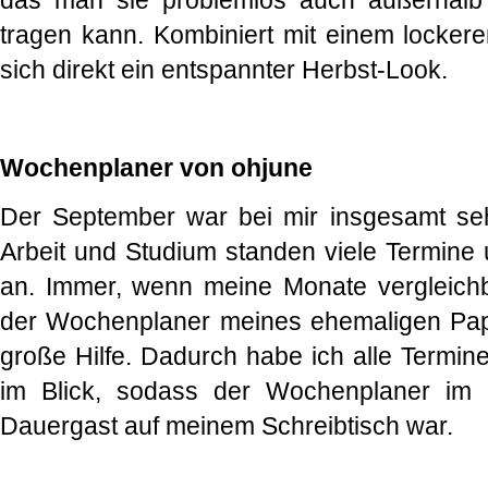
das man sie problemlos auch außerhalb
tragen kann. Kombiniert mit einem lockere
sich direkt ein entspannter Herbst-Look.
Wochenplaner von ohjune
Der September war bei mir insgesamt seh
Arbeit und Studium standen viele Termine
an. Immer, wenn meine Monate vergleichbar
der Wochenplaner meines ehemaligen Pape
große Hilfe. Dadurch habe ich alle Termin
im Blick, sodass der Wochenplaner im S
Dauergast auf meinem Schreibtisch war.