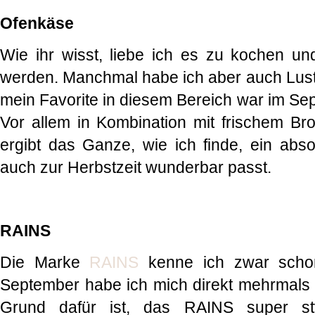
Ofenkäse
Wie ihr wisst, liebe ich es zu kochen un
werden. Manchmal habe ich aber auch Lust 
mein Favorite in diesem Bereich war im Sep
Vor allem in Kombination mit frischem Br
ergibt das Ganze, wie ich finde, ein abs
auch zur Herbstzeit wunderbar passt.
RAINS
Die Marke
RAINS
kenne ich zwar schon
September habe ich mich direkt mehrmals i
Grund dafür ist, das RAINS super sty