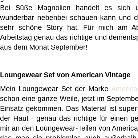
Bei Süße Magnolien handelt es sich 
wunderbar nebenbei schauen kann und di
sehr schöne Story hat. Für mich am A
Arbeitstag genau das richtige und dementsp
aus dem Monat September!
Loungewear Set von American Vintage
Mein Loungewear Set der Marke
America
schon eine ganze Weile, jetzt im September
Einsatz gekommen. Das Material ist supe
der Haut - genau das richtige für einen g
mir an den Loungewear-Teilen von American 