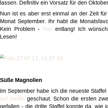
lassen. Definitiv ein Vorsatz für den Oktobe
Nun ist es aber erst einmal an der Zeit f
Monat September. Ihr habt die Monatsfavo
Kein Problem -
hier
entlang! Ich wünsch
Lesen!
Süße Magnolien
Im September habe ich die neueste Staffel
auf Netflix
geschaut. Schon die ersten zwei
gefallen - die dritte Staffel konnte da, wie i