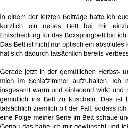
in einem der letzten Beiträge hatte ich euc
kürzlich ein neues Bett bei mir einzi
Entscheidung für das Boxspringbett bin ich
Das Bett ist nicht nur optisch ein absolutes
hat sich dadurch tatsächlich bereits verbess
Gerade jetzt in der gemütlichen Herbst- un
mich im Schlafzimmer aufzuhalten. Ic
insgesamt warm und einladend wirkt und m
gemütlich ins Bett zu kuscheln. Das ist b
tatsächlich ziemlich oft der Fall, sodass 
eine Folge meiner Serie im Bett schaue un
Genau das habe ich mir gewünscht und ich