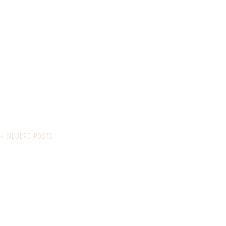
« NEUERE POSTS