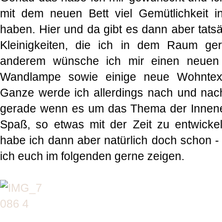
mit dem neuen Bett viel Gemütlichkeit
haben. Hier und da gibt es dann aber tats
Kleinigkeiten, die ich in dem Raum ge
anderem wünsche ich mir einen neuen 
Wandlampe sowie einige neue Wohntexti
Ganze werde ich allerdings nach und nac
gerade wenn es um das Thema der Innenei
Spaß, so etwas mit der Zeit zu entwickel
habe ich dann aber natürlich doch schon 
ich euch im folgenden gerne zeigen.