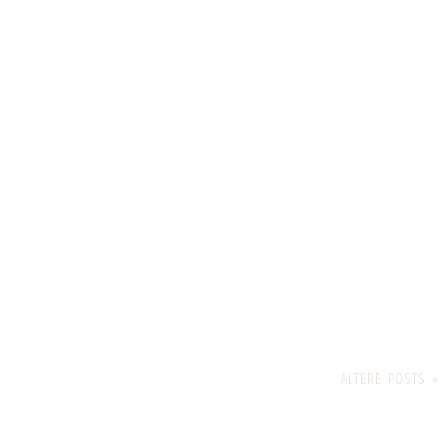
ÄLTERE POSTS »