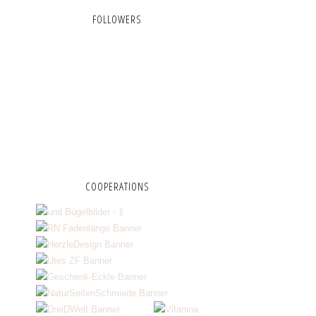
FOLLOWERS
COOPERATIONS