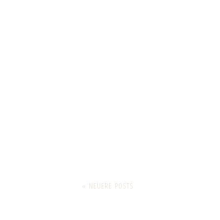
« NEUERE POSTS