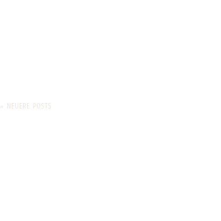
« NEUERE POSTS