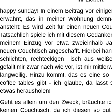
happy sunday! In einem Beitrag vor einig
erwähnt, das in meiner Wohnung demnäc
ansteht: Es wird Zeit für einen neuen Cou
Tatsächlich spiele ich mit diesem Gedanke
meinem Einzug vor etwa zweieinhalb Ja
neuen Couchtisch angeschafft. Hierbei han
schlichten, rechteckigen Tisch aus weiß
gefällt mir zwar nach wie vor, ist mir mittle
langweilig. Hinzu kommt, das es eine so
coffee tables gibt - ich glaube, da lässt 
etwas herausholen!
Geht es allein um den Zweck, bräuchte ich
keinen Couchtisch, da ich diesen so gut