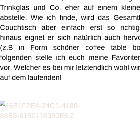
Trinkglas und Co. eher auf einem kleine
abstelle. Wie ich finde, wird das Gesam
Couchtisch aber einfach erst so richtig
hinaus eignet er sich natürlich auch he
(z.B in Form schöner coffee table bo
folgenden stelle ich euch meine Favorit
vor. Welcher es bei mir letztendlich wohl wi
auf dem laufenden!