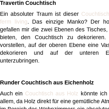
Travertin Couchtisch
Ein absoluter Traum ist dieser
Couchtisch
ferm living
. Das einzige Manko? Der ho
gefallen mir die zwei Ebenen des Tisches, 
bieten, den Couchtisch zu dekorieren.
vorstellen, auf der oberen Ebene eine Va
dekorieren und auf der unteren E
unterzubringen.
Runder Couchtisch aus Eichenholz
Auch ein
Couchtisch aus Holz
könnte ich 
allem, da Holz direkt für eine gemütliche A