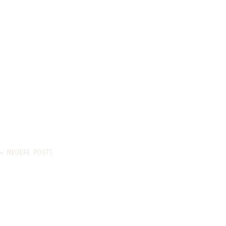
« NEUERE POSTS