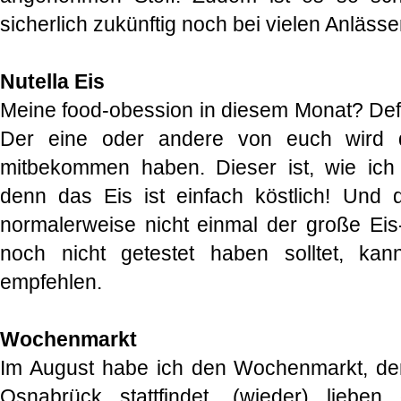
sicherlich zukünftig noch bei vielen Anläss
Nutella Eis
Meine
food-obession in diesem Monat? Def
Der eine oder andere von euch wird d
mitbekommen haben. Dieser ist, wie ich 
denn das Eis ist einfach köstlich! Und 
normalerweise nicht einmal der große Eis-F
noch nicht getestet haben solltet, kan
empfehlen.
Wochenmarkt
Im August habe ich den Wochenmarkt, de
Osnabrück stattfindet, (wieder) liebe