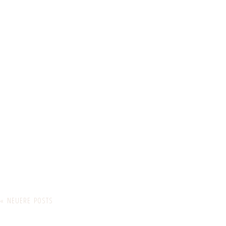
« NEUERE POSTS