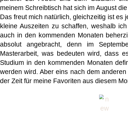
meinem Schreibtisch hat sich im August die
Das freut mich natürlich, gleichzeitig ist es
kleine Auszeiten zu schaffen, weshalb i
auch in den kommenden Monaten beherzi
absolut angebracht, denn im Septembe
Masterarbeit, was bedeuten wird, dass e
Studium in den kommenden Monaten definit
werden wird. Aber eins nach dem anderen -
der Zeit für meine Favoriten aus diesem Mo