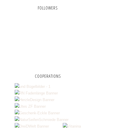
FOLLOWERS
COOPERATIONS