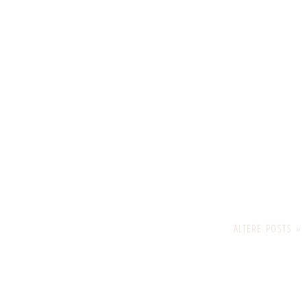
ÄLTERE POSTS »