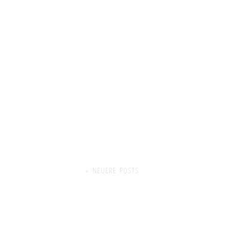
« NEUERE POSTS