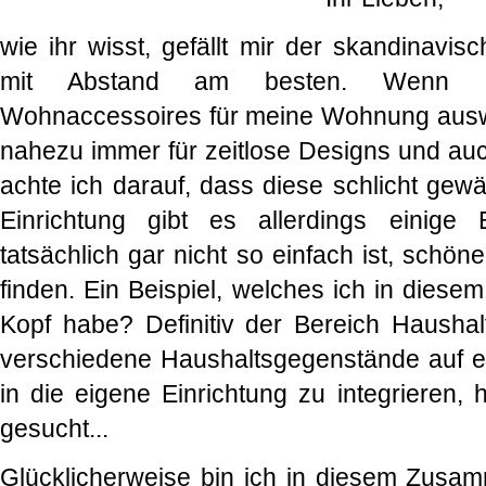
wie ihr wisst, gefällt mir der skandinavisch
mit Abstand am besten. Wenn i
Wohnaccessoires für meine Wohnung auswä
nahezu immer für zeitlose Designs und au
achte ich darauf, dass diese schlicht gew
Einrichtung gibt es allerdings einige
tatsächlich gar nicht so einfach ist, schö
finden. Ein Beispiel, welches ich in dies
Kopf habe? Definitiv der Bereich Haushalt
verschiedene Haushaltsgegenstände auf e
in die eigene Einrichtung zu integrieren, 
gesucht...
Glücklicherweise bin ich in diesem Zusa