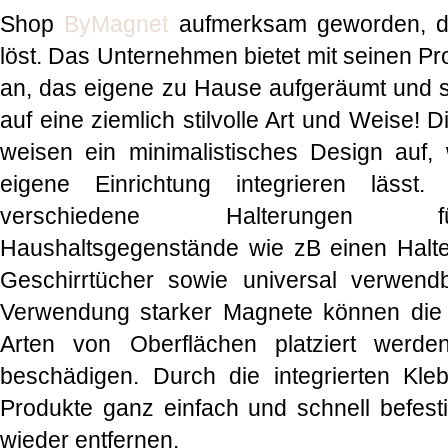
Shop
ByMagnet
aufmerksam geworden, d
löst. Das Unternehmen bietet mit seinen P
an, das eigene zu Hause aufgeräumt und s
auf eine ziemlich stilvolle Art und Weise!
weisen ein minimalistisches Design auf, 
eigene Einrichtung integrieren lässt
verschiedene Halterungen für
Haushaltsgegenstände wie zB einen Halter 
Geschirrtücher sowie universal verwen
Verwendung starker Magnete können die P
Arten von Oberflächen platziert werd
beschädigen. Durch die integrierten Kleb
Produkte ganz einfach und schnell befes
wieder entfernen.