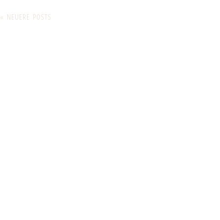
« NEUERE POSTS