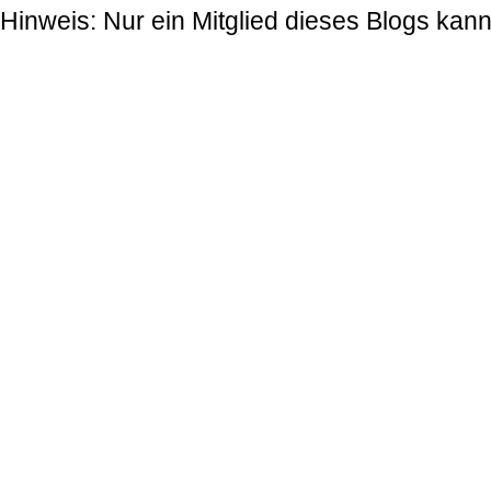
Hinweis: Nur ein Mitglied dieses Blogs ka