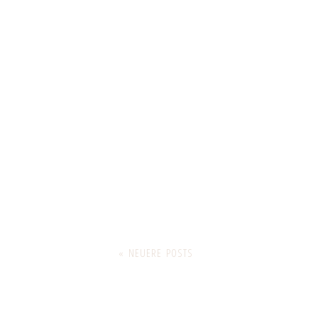
« NEUERE POSTS