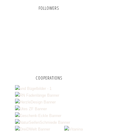
FOLLOWERS
COOPERATIONS