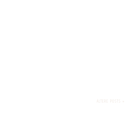
ÄLTERE POSTS »