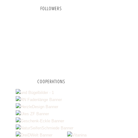
FOLLOWERS
COOPERATIONS