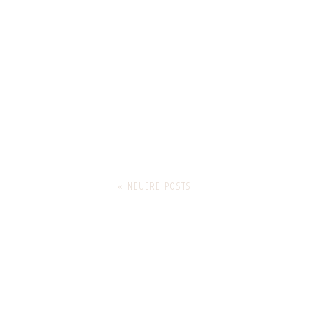
« NEUERE POSTS