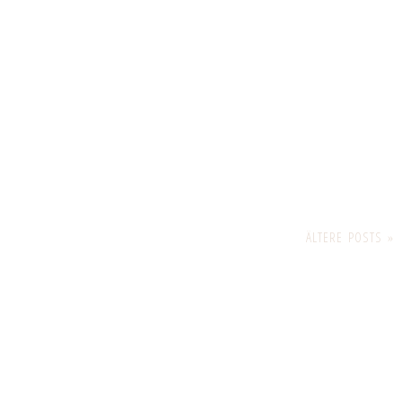
ÄLTERE POSTS »