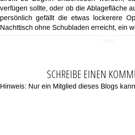
verfügen sollte, oder ob die Ablagefläche a
persönlich gefällt die etwas lockerere O
Nachttisch ohne Schubladen erreicht, ein 
SHARE:
SCHREIBE EINEN KOMM
Hinweis: Nur ein Mitglied dieses Blogs ka