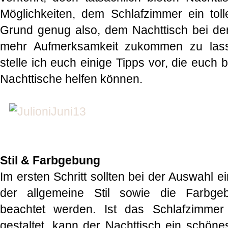
Möglichkeiten, dem Schlafzimmer ein tolle
Grund genug also, dem Nachttisch bei de
mehr Aufmerksamkeit zukommen zu lass
stelle ich euch einige Tipps vor, die euch
Nachttische helfen können.
Stil & Farbgebung
Im ersten Schritt sollten bei der Auswahl e
der allgemeine Stil sowie die Farbge
beachtet werden. Ist das Schlafzimmer
gestaltet, kann der Nachttisch ein schönes