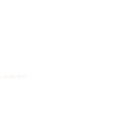
« NEUERE POSTS