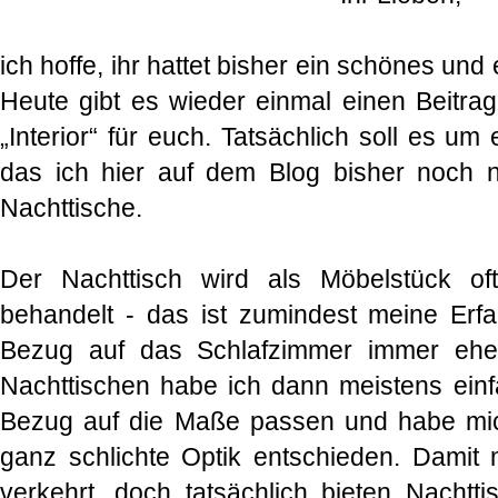
ich hoffe, ihr hattet bisher ein schönes u
Heute gibt es wieder einmal einen Beitr
„Interior“ für euch. Tatsächlich soll es u
das ich hier auf dem Blog bisher noch n
Nachttische.
Der Nachttisch wird als Möbelstück oftm
behandelt - das ist zumindest meine Erf
Bezug auf das Schlafzimmer immer ehe
Nachttischen habe ich dann meistens einf
Bezug auf die Maße passen und habe mich
ganz schlichte Optik entschieden. Damit m
verkehrt, doch tatsächlich bieten Nachtti