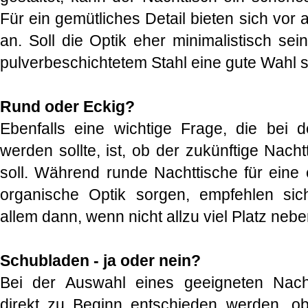
Für ein gemütliches Detail bieten sich vor
an. Soll die Optik eher minimalistisch se
pulverbeschichtetem Stahl eine gute Wahl 
Rund oder Eckig?
Ebenfalls eine wichtige Frage, die bei d
werden sollte, ist, ob der zukünftige Nach
soll. Während runde Nachttische für eine
organische Optik sorgen, empfehlen sic
allem dann, wenn nicht allzu viel Platz nebe
Schubladen - ja oder nein?
Bei der Auswahl eines geeigneten Nach
direkt zu Beginn entschieden werden, o