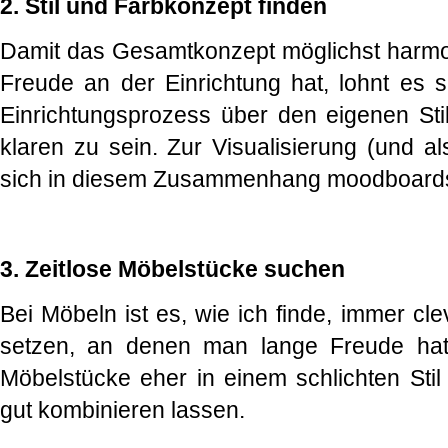
2. Stil und Farbkonzept finden
Damit das Gesamtkonzept möglichst harmo
Freude an der Einrichtung hat, lohnt es si
Einrichtungsprozess über den eigenen St
klaren zu sein. Zur Visualisierung (und al
sich in diesem Zusammenhang moodboards
3. Zeitlose Möbelstücke suchen
Bei Möbeln ist es, wie ich finde, immer cle
setzen, an denen man lange Freude hat
Möbelstücke eher in einem schlichten Stil
gut kombinieren lassen.