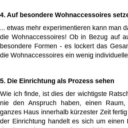
4. Auf besondere Wohnaccessoires set
... etwas mehr experimentieren kann man d
die Wohnaccessoires! Ob in Bezug auf au
besondere Formen - es lockert das Gesam
die Wohnaccessoires ein wenig individuell
5. Die Einrichtung als Prozess sehen
Wie ich finde, ist dies der wichtigste Rats
nie den Anspruch haben, einen Raum,
ganzes Haus innerhalb kürzester Zeit fertig
der Einrichtung handelt es sich um einen 