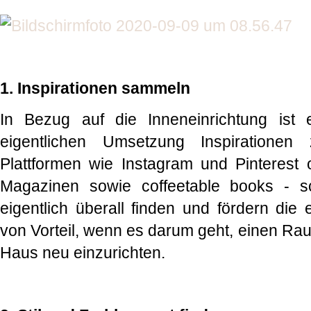
1. Inspirationen sammeln
In Bezug auf die Inneneinrichtung ist 
eigentlichen Umsetzung Inspiration
Plattformen wie Instagram und Pinterest o
Magazinen sowie coffeetable books - s
eigentlich überall finden und fördern die ei
von Vorteil, wenn es darum geht, einen Ra
Haus neu einzurichten.