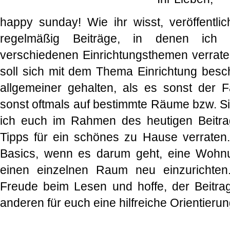
happy sunday! Wie ihr wisst, veröffentli
regelmäßig Beiträge, in denen ic
verschiedenen Einrichtungsthemen verrate.
soll sich mit dem Thema Einrichtung besch
allgemeiner gehalten, als es sonst der F
sonst oftmals auf bestimmte Räume bzw. Si
ich euch im Rahmen des heutigen Beitra
Tipps für ein schönes zu Hause verraten.
Basics, wenn es darum geht, eine Wohn
einen einzelnen Raum neu einzurichten
Freude beim Lesen und hoffe, der Beitrag 
anderen für euch eine hilfreiche Orientier