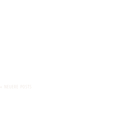
« NEUERE POSTS