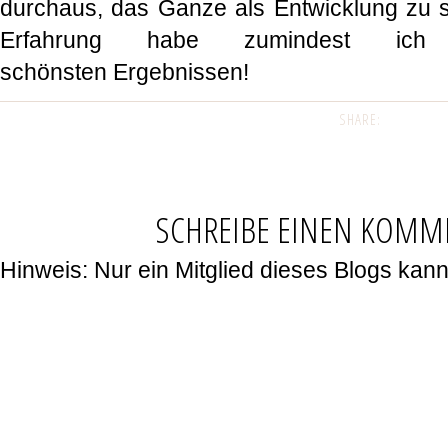
durchaus, das Ganze als Entwicklung zu s
Erfahrung habe zumindest ic
schönsten Ergebnissen!
SHARE:
SCHREIBE EINEN KOMM
Hinweis: Nur ein Mitglied dieses Blogs ka