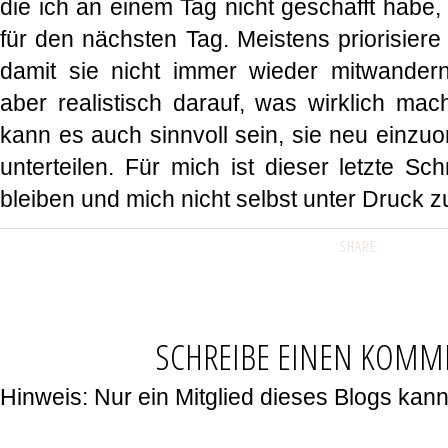
die ich an einem Tag nicht geschafft habe, 
für den nächsten Tag. Meistens priorisiere
damit sie nicht immer wieder mitwandern
aber realistisch darauf, was wirklich mac
kann es auch sinnvoll sein, sie neu einzu
unterteilen. Für mich ist dieser letzte Schr
bleiben und mich nicht selbst unter Druck 
SHARE:
SCHREIBE EINEN KOMM
Hinweis: Nur ein Mitglied dieses Blogs ka