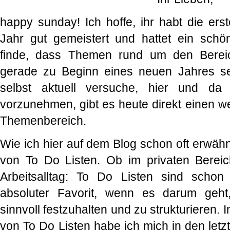
happy sunday! Ich hoffe, ihr habt die ers
Jahr gut gemeistert und hattet ein sc
finde, dass Themen rund um den Bereic
gerade zu Beginn eines neuen Jahres s
selbst aktuell versuche, hier und da
vorzunehmen, gibt es heute direkt einen w
Themenbereich.
Wie ich hier auf dem Blog schon oft erwähn
von To Do Listen. Ob im privaten Berei
Arbeitsalltag: To Do Listen sind schon
absoluter Favorit, wenn es darum geht
sinnvoll festzuhalten und zu strukturieren.
von To Do Listen habe ich mich in den letz