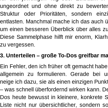
ungeordnet und ohne direkt zu bewerte
Struktur oder Prioritäten, sondern ei
entlasten. Manchmal mache ich das auch 
um einen besseren Überblick über alles 
Diese Sammelphase hilft mir enorm, Klarhe
zu vergessen.
3. Unterteilen – große To-Dos greifbar 
Ein Fehler, den ich früher oft gemacht hab
allgemein zu formulieren. Gerade bei u
neige ich dazu, sie als einen einzigen Punkt
– was schnell überfordernd wirken kann. De
Dos heute bewusst in kleinere, konkrete S
Liste nicht nur übersichtlicher, sondern s