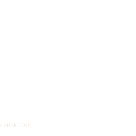
« NEUERE POSTS