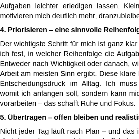
Aufgaben leichter erledigen lassen. Kle
motivieren mich deutlich mehr, dranzubleib
4. Priorisieren – eine sinnvolle Reihenfo
Der wichtigste Schritt für mich ist ganz klar
ich fest, in welcher Reihenfolge die Aufga
Entweder nach Wichtigkeit oder danach, wi
Arbeit am meisten Sinn ergibt. Diese klare
Entscheidungsdruck im Alltag. Ich muss 
womit ich anfangen soll, sondern kann mic
vorarbeiten – das schafft Ruhe und Fokus.
5. Übertragen – offen bleiben und realis
Nicht jeder Tag läuft nach Plan – und das is