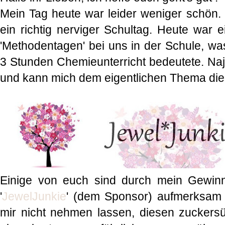
Mein Tag heute war leider weniger schön
ein richtig nerviger Schultag. Heute war 
'Methodentagen' bei uns in der Schule, was
3 Stunden Chemieunterricht bedeutete. Naj
und kann mich dem eigentlichen Thema di
Einige von euch sind durch mein Gewinns
'
JewelJunkie
' (dem Sponsor) aufmerksam
mir nicht nehmen lassen, diesen zucke