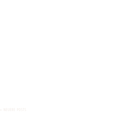
« NEUERE POSTS