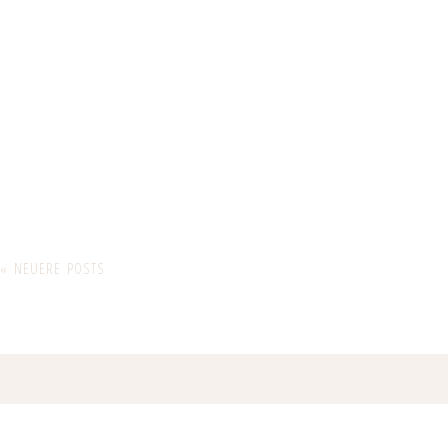
« NEUERE POSTS