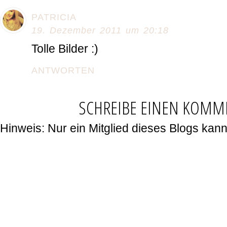
PATRICIA
19. Dezember 2011 um 20:18
Tolle Bilder :)
ANTWORTEN
SCHREIBE EINEN KOMM
Hinweis: Nur ein Mitglied dieses Blogs ka