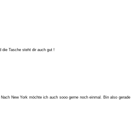
 die Tasche steht dir auch gut !
:). Nach New York möchte ich auch sooo gerne noch einmal. Bin also gerade