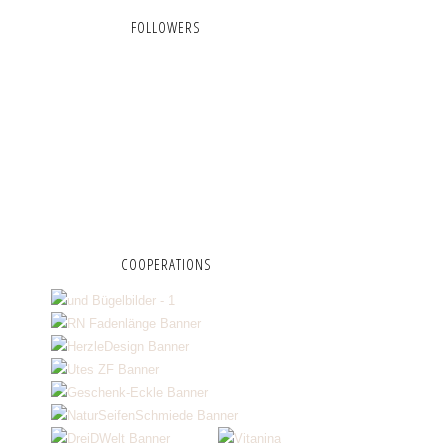
FOLLOWERS
COOPERATIONS