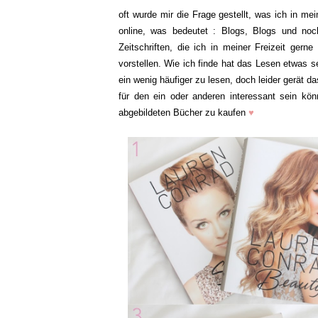
oft wurde mir die Frage gestellt, was ich in mei
online, was bedeutet : Blogs, Blogs und no
Zeitschriften, die ich in meiner Freizeit ger
vorstellen. Wie ich finde hat das Lesen etwas 
ein wenig häufiger zu lesen, doch leider gerät d
für den ein oder anderen interessant sein kön
abgebildeten Bücher zu kaufen
♥