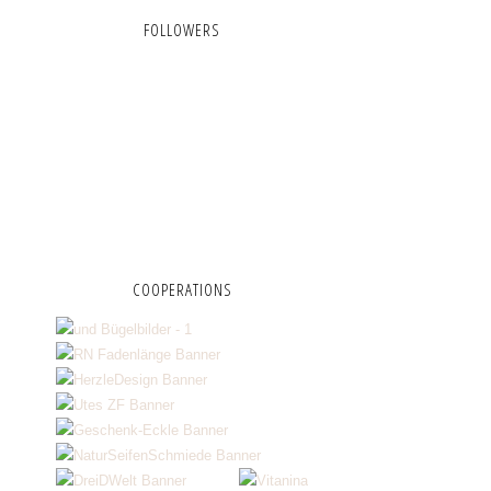
FOLLOWERS
COOPERATIONS