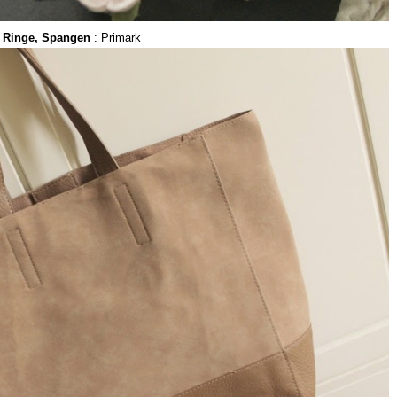
Ringe, Spangen
: Primark