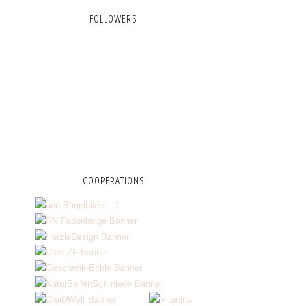
FOLLOWERS
COOPERATIONS