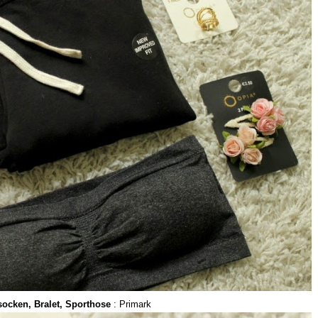
ocken, Bralet, Sporthose
: Primark