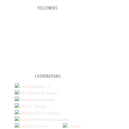
FOLLOWERS
COOPERATIONS