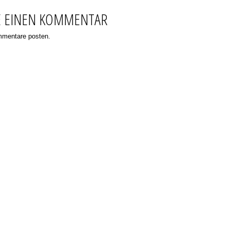
E EINEN KOMMENTAR
ommentare posten.