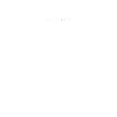
« NEUERE POSTS