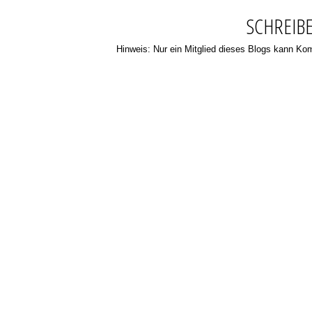
SCHREIB
Hinweis: Nur ein Mitglied dieses Blogs kann K