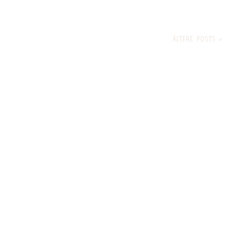
ÄLTERE POSTS »