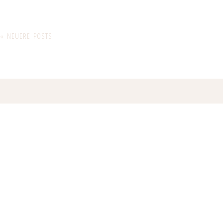
« NEUERE POSTS