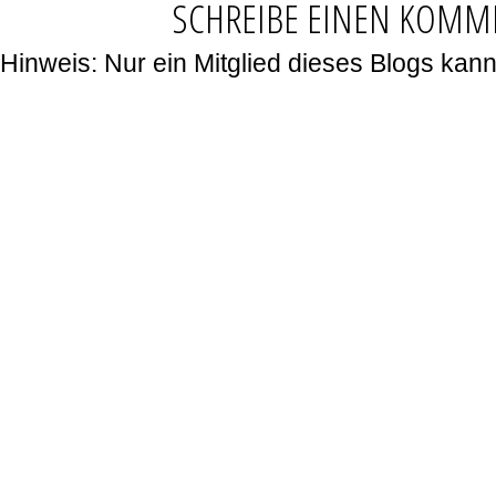
SCHREIBE EINEN KOMM
Hinweis: Nur ein Mitglied dieses Blogs ka