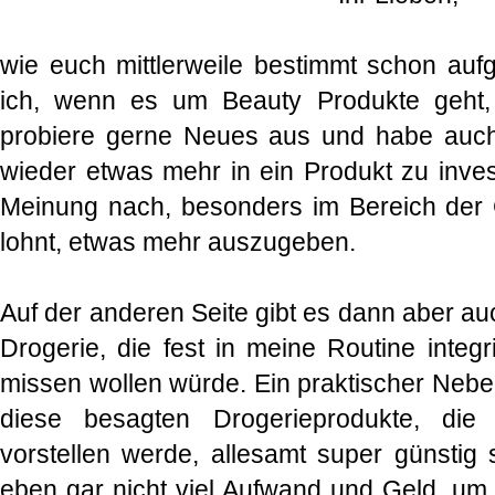
wie euch mittlerweile bestimmt schon aufge
ich, wenn es um Beauty Produkte geht,
probiere gerne Neues aus und habe auch
wieder etwas mehr in ein Produkt zu inves
Meinung nach, besonders im Bereich der Ge
lohnt, etwas mehr auszugeben.
Auf der anderen Seite gibt es dann aber au
Drogerie, die fest in meine Routine integr
missen wollen würde. Ein praktischer Nebe
diese besagten Drogerieprodukte, die
vorstellen werde, allesamt super günstig
eben gar nicht viel Aufwand und Geld, um 