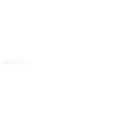
« NEUERE POSTS