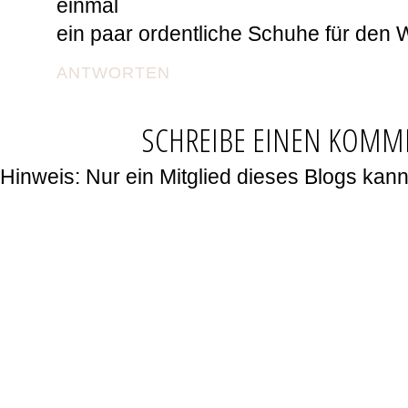
einmal
ein paar ordentliche Schuhe für den Wi
ANTWORTEN
SCHREIBE EINEN KOMM
Hinweis: Nur ein Mitglied dieses Blogs ka