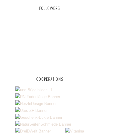
FOLLOWERS
COOPERATIONS