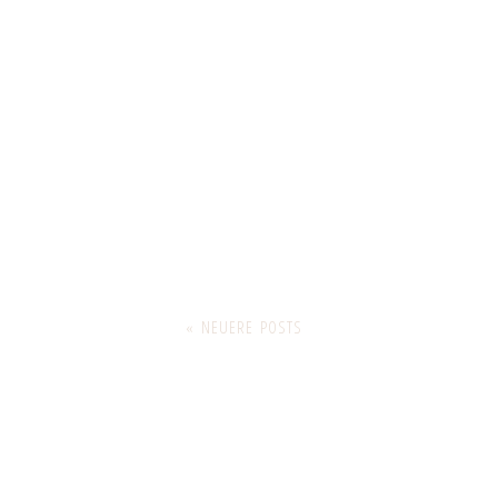
« NEUERE POSTS