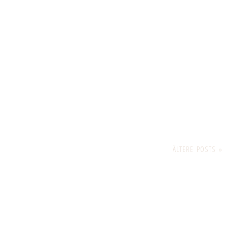
ÄLTERE POSTS »