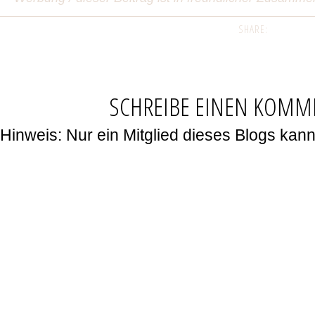
SHARE:
SCHREIBE EINEN KOMM
Hinweis: Nur ein Mitglied dieses Blogs ka