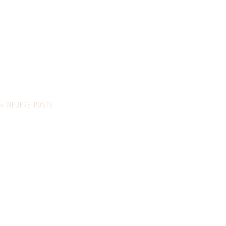
« NEUERE POSTS