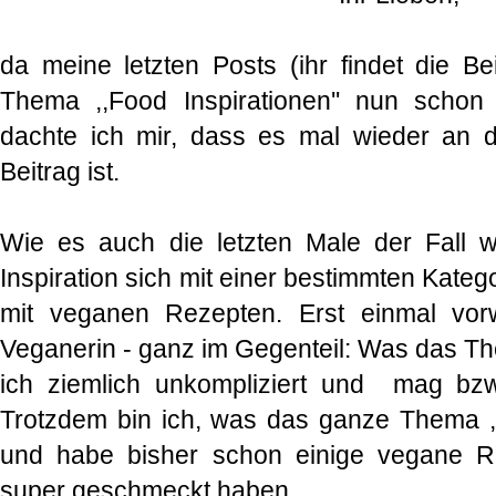
da meine letzten Posts (ihr findet die B
Thema ,,Food Inspirationen'' nun schon 
dachte ich mir, dass es mal wieder an d
Beitrag ist.
Wie es auch die letzten Male der Fall w
Inspiration sich mit einer bestimmten Kate
mit veganen Rezepten. Erst einmal vor
Veganerin - ganz im Gegenteil: Was das T
ich ziemlich unkompliziert und mag bzw
Trotzdem bin ich, was das ganze Thema ,,Ve
und habe bisher schon einige vegane R
super geschmeckt haben.