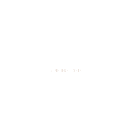
« NEUERE POSTS