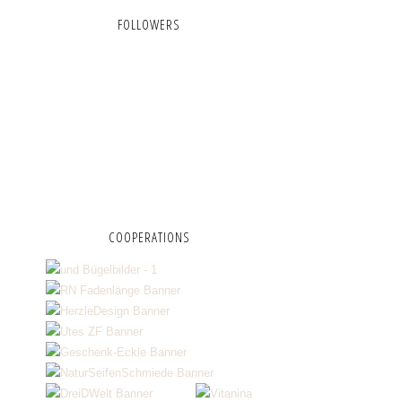
FOLLOWERS
COOPERATIONS