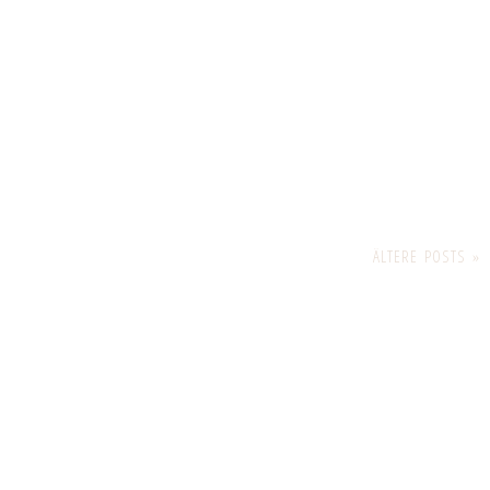
ÄLTERE POSTS »