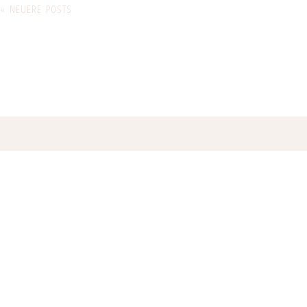
« NEUERE POSTS