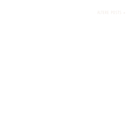
ÄLTERE POSTS »