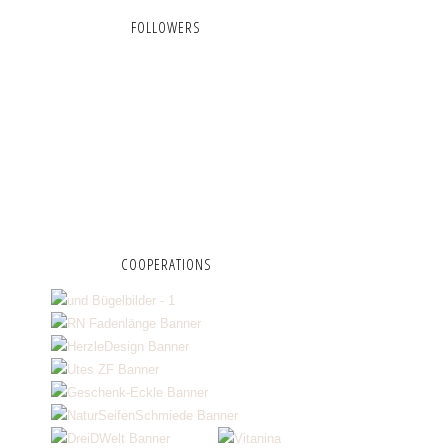
FOLLOWERS
COOPERATIONS