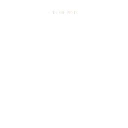
« NEUERE POSTS