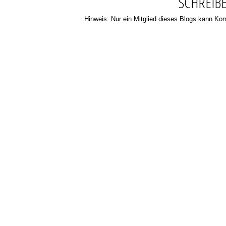
SCHREIB
Hinweis: Nur ein Mitglied dieses Blogs kann K