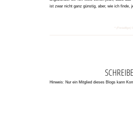
ist zwar nicht ganz günstig, aber, wie ich finde,
* (Freiwilli
SCHREIB
Hinweis: Nur ein Mitglied dieses Blogs kann K