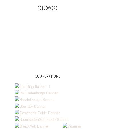
FOLLOWERS
COOPERATIONS