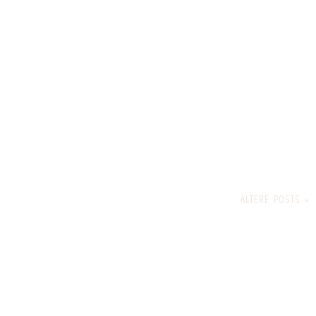
ÄLTERE POSTS »