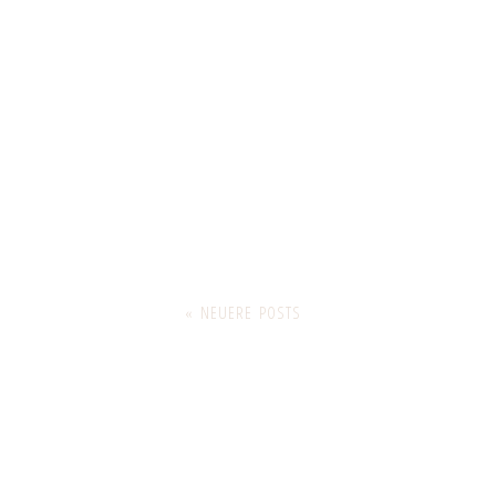
« NEUERE POSTS