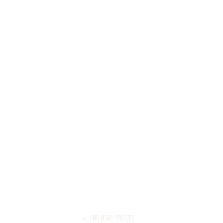
« NEUERE POSTS