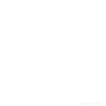
ÄLTERE POSTS »