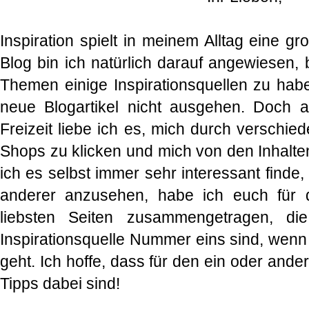
Inspiration spielt in meinem Alltag eine g
Blog bin ich natürlich darauf angewiesen,
Themen einige Inspirationsquellen zu habe
neue Blogartikel nicht ausgehen. Doch a
Freizeit liebe ich es, mich durch verschi
Shops zu klicken und mich von den Inhalten
ich es selbst immer sehr interessant finde, 
anderer anzusehen, habe ich euch für 
liebsten Seiten zusammengetragen, di
Inspirationsquelle Nummer eins sind, we
geht. Ich hoffe, dass für den ein oder and
Tipps dabei sind!