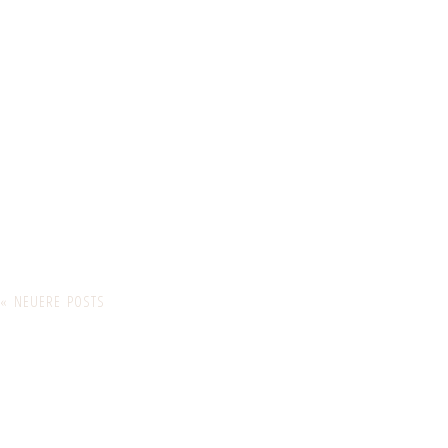
« NEUERE POSTS