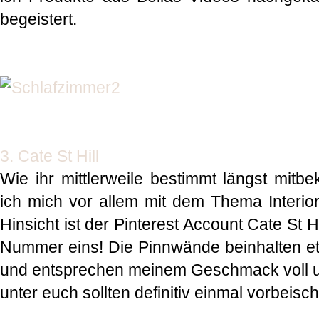
begeistert.
3. Cate St Hill
Wie ihr mittlerweile bestimmt längst mitb
ich mich vor allem mit dem Thema Interior
Hinsicht ist der Pinterest Account Cate St H
Nummer eins! Die Pinnwände beinhalten etl
und entsprechen meinem Geschmack voll und
unter euch sollten definitiv einmal vorbeis