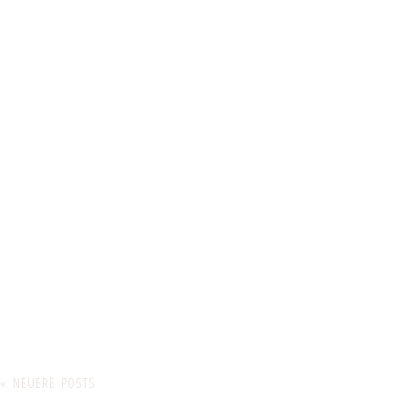
« NEUERE POSTS