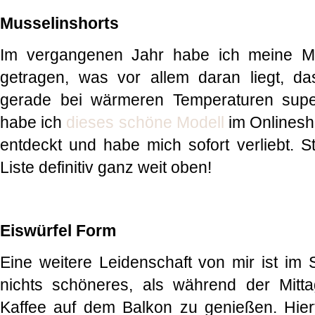
Musselinshorts
Im vergangenen Jahr habe ich meine Mu
getragen, was vor allem daran liegt, da
gerade bei wärmeren Temperaturen supe
habe ich
dieses schöne Modell
im Onlinesh
entdeckt und habe mich sofort verliebt. S
Liste definitiv ganz weit oben!
Eiswürfel Form
Eine weitere Leidenschaft von mir ist im 
nichts schöneres, als während der Mitt
Kaffee auf dem Balkon zu genießen. Hier