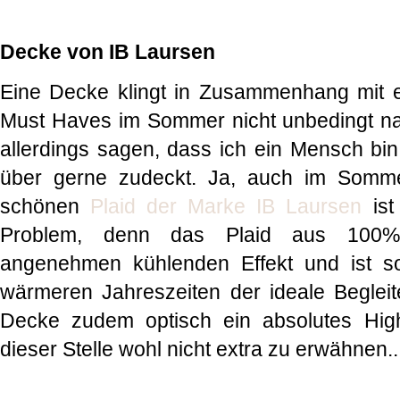
Decke von IB Laursen
Eine Decke klingt in Zusammenhang mit
Must Haves im Sommer nicht unbedingt na
allerdings sagen, dass ich ein Mensch bin
über gerne zudeckt. Ja, auch im Somm
schönen
Plaid der Marke IB Laursen
ist
Problem, denn das Plaid aus 100%
angenehmen kühlenden Effekt und ist s
wärmeren Jahreszeiten der ideale Beglei
Decke zudem optisch ein absolutes Highl
dieser Stelle wohl nicht extra zu erwähnen..