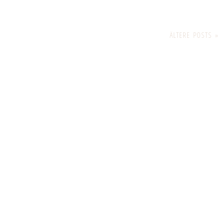
ÄLTERE POSTS »