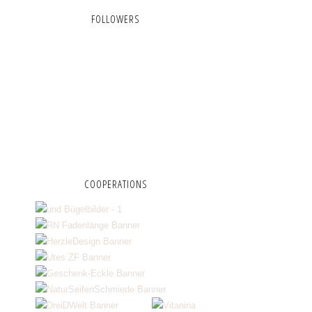
FOLLOWERS
COOPERATIONS