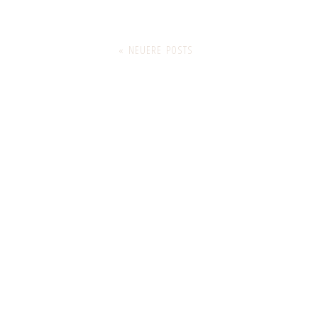
« NEUERE POSTS