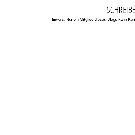
SCHREIB
Hinweis: Nur ein Mitglied dieses Blogs kann K