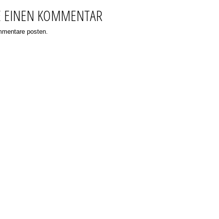
E EINEN KOMMENTAR
ommentare posten.