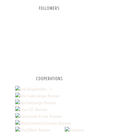
FOLLOWERS
COOPERATIONS