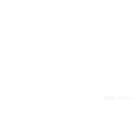
ÄLTERE POSTS »