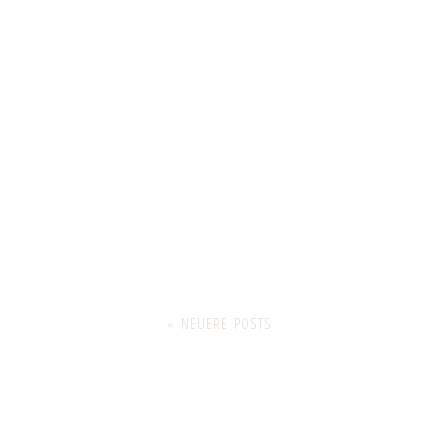
« NEUERE POSTS