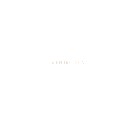
« NEUERE POSTS