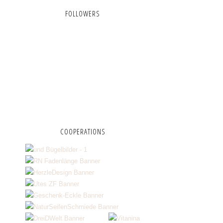
FOLLOWERS
COOPERATIONS