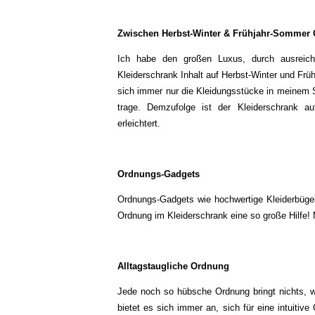
Zwischen Herbst-Winter & Frühjahr-Sommer
Ich habe den großen Luxus, durch ausreic
Kleiderschrank Inhalt auf Herbst-Winter und Früh
sich immer nur die Kleidungsstücke in meinem Sch
trage. Demzufolge ist der Kleiderschrank a
erleichtert.
Ordnungs-Gadgets
Ordnungs-Gadgets wie hochwertige Kleiderbüge
Ordnung im Kleiderschrank eine so große Hilfe! 
Alltagstaugliche Ordnung
Jede noch so hübsche Ordnung bringt nichts, we
bietet es sich immer an, sich für eine intuitive