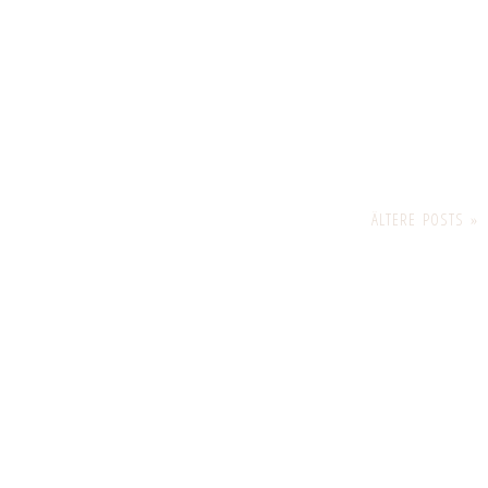
ÄLTERE POSTS »