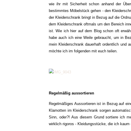
wie ihr mit Sicherheit schon anhand der Über
bestimmtes Möbelstück gehen - den Kleiderschr
der Kleiderschrank bringt in Bezug auf die Ordn
dem Kleiderschrank oftmals um den Bereich inne
ist. Wie ich hier auf dem Blog schon oft erwäh
habe auch ich eine Weile gebraucht, um in Bez
mein Kleiderschrank dauerhaft ordentlich und a
möchte ich im folgenden mit euch teilen.
Regelmäßig aussortieren
Regelmäßiges Aussortieren ist in Bezug auf ein
Klamotten im Kleiderschrank sorgen automatisch 
Sinn, oder?! Aus diesem Grund sortiere ich m
wirklich rigoros - Kleidungsstücke, die ich kaum 