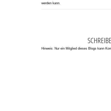
werden kann.
SCHREIB
Hinweis: Nur ein Mitglied dieses Blogs kann K