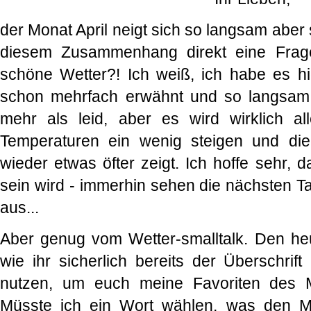
der Monat April neigt sich so langsam aber
diesem Zusammenhang direkt eine Frag
schöne Wetter?! Ich weiß, ich habe es h
schon mehrfach erwähnt und so langsam
mehr als leid, aber es wird wirklich al
Temperaturen ein wenig steigen und di
wieder etwas öfter zeigt. Ich hoffe sehr, 
sein wird - immerhin sehen die nächsten T
aus...
Aber genug vom Wetter-smalltalk. Den heu
wie ihr sicherlich bereits der Überschrif
nutzen, um euch meine Favoriten des Mo
Müsste ich ein Wort wählen, was den M