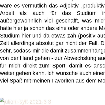
wäre es vermutlich das Adjektiv „produktiv
Arbeit als auch für das Studium 
außergewöhnlich viel geschafft, was mich 
hatte hier ja schon das eine oder andere M
Studium hier und da etwas zäh (positiv ausg
Zeit allerdings absolut gar nicht der Fall. 
sehr, sodass mir die damit zusammenhängen
von der Hand gehen - zur Abwechslung au
für mich direkt zum Sport, damit es ans
weiter gehen kann. Ich wünsche euch ein
viel Spaß mit meinen Favoriten aus dem Mon