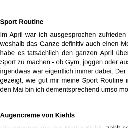
Sport Routine
Im April war ich ausgesprochen zufrieden 
weshalb das Ganze definitiv auch einen Mon
habe es tatsächlich den ganzen April übe
Sport zu machen - ob Gym, joggen oder a
irgendwas war eigentlich immer dabei. Der 
gezeigt, wie gut mir meine Sport Routine in
den Mai bin ich dementsprechend umso moti
Augencreme von Kiehls