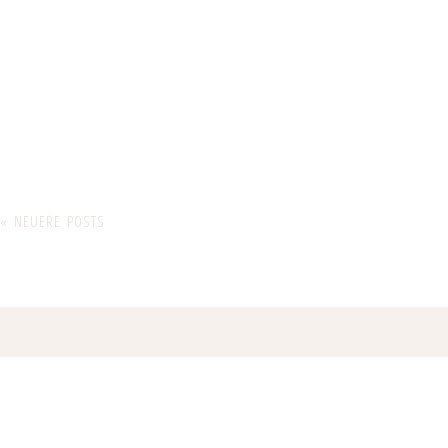
« NEUERE POSTS