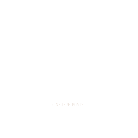
« NEUERE POSTS