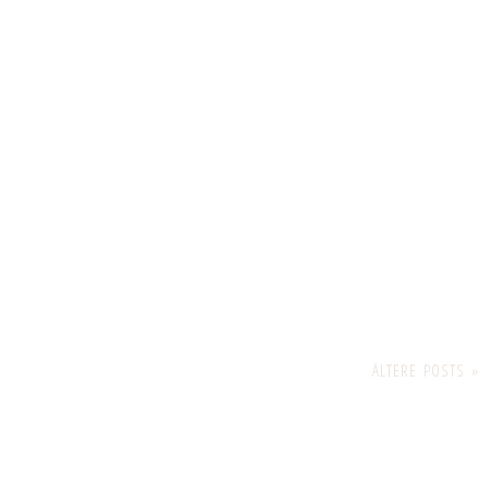
ÄLTERE POSTS »