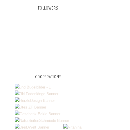
FOLLOWERS
COOPERATIONS