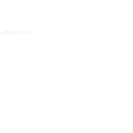
« NEUERE POSTS