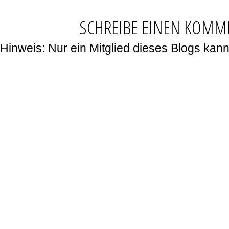
SCHREIBE EINEN KOMM
Hinweis: Nur ein Mitglied dieses Blogs ka