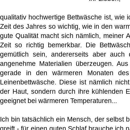
qualitativ hochwertige Bettwäsche ist, wie i
Zeit des Jahres so wichtig, wie in den w
gute Qualität macht sich nämlich, meiner A
Zeit so richtig bemerkbar. Die Bettwäsch
gemütlich sein, andererseits aber auch
angenehme Materialien überzeugen. Aus
gerade in den wärmeren Monaten des
Leinenbettwäsche. Diese ist nämlich nic
der Haut, sondern durch ihre kühlenden E
geeignet bei wärmeren Temperaturen...
Ich bin tatsächlich ein Mensch, der selbst
greift - für einen guten Schlaf brauche ich 