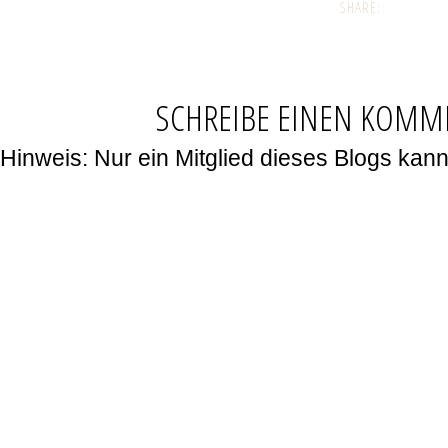
SHARE:
SCHREIBE EINEN KOMM
Hinweis: Nur ein Mitglied dieses Blogs ka