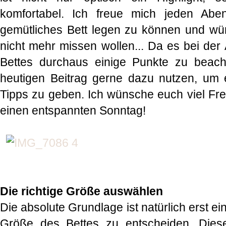
komfortabel. Ich freue mich jeden Abe
gemütliches Bett legen zu können und würd
nicht mehr missen wollen... Da es bei de
Bettes durchaus einige Punkte zu beach
heutigen Beitrag gerne dazu nutzen, um 
Tipps zu geben. Ich wünsche euch viel F
einen entspannten Sonntag!
Die richtige Größe auswählen
Die absolute Grundlage ist natürlich erst ei
Größe des Bettes zu entscheiden. Diese 