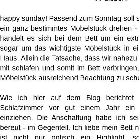
happy sunday! Passend zum Sonntag soll si
ein ganz bestimmtes Möbelstück drehen -
handelt es sich bei dem Bett um ein ext
sogar um das wichtigste Möbelstück in 
Haus. Allein die Tatsache, dass wir nahezu
mit schlafen und somit im Bett verbringen
Möbelstück ausreichend Beachtung zu sche
Wie ich hier auf dem Blog berichtet 
Schlafzimmer vor gut einem Jahr ei
einziehen. Die Anschaffung habe ich s
bereut - im Gegenteil. Ich liebe mein Bett
ist nicht nur optisch ein Highlight, 