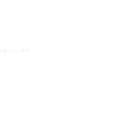
« NEUERE POSTS