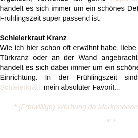
handelt es sich immer um ein schönes Deta
Frühlingszeit super passend ist.
Schleierkraut Kranz
Wie ich hier schon oft erwähnt habe, lieb
Türkranz oder an der Wand angebracht
handelt es sich dabei immer um ein schön
Einrichtung. In der Frühlingszeit si
Schleierkraut
mein absoluter Favorit...
* (Freiwillige) Werbung da Markennen
SHARE: