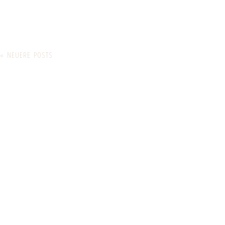
« NEUERE POSTS