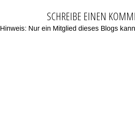
SCHREIBE EINEN KOMM
Hinweis: Nur ein Mitglied dieses Blogs ka