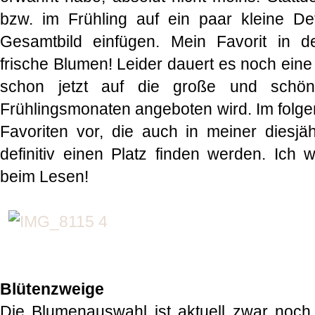
bzw. im Frühling auf ein paar kleine Det
Gesamtbild einfügen. Mein Favorit in der
frische Blumen! Leider dauert es noch eine
schon jetzt auf die große und schö
Frühlingsmonaten angeboten wird. Im folge
Favoriten vor, die auch in meiner diesjäh
definitiv einen Platz finden werden. Ich
beim Lesen!
Blütenzweige
Die Blumenauswahl ist aktuell zwar noch