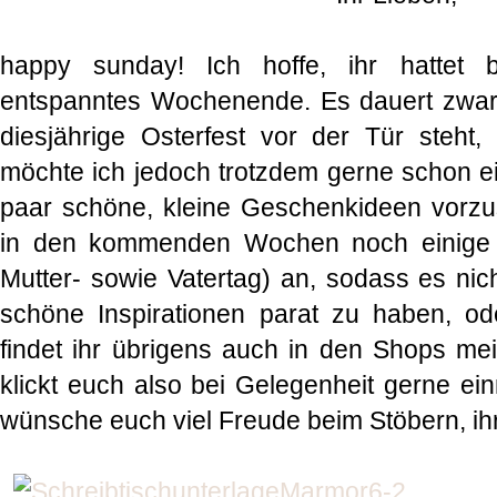
happy sunday! Ich hoffe, ihr hattet 
entspanntes Wochenende. Es dauert zwar 
diesjährige Osterfest vor der Tür steht,
möchte ich jedoch trotzdem gerne schon e
paar schöne, kleine Geschenkideen vorzust
in den kommenden Wochen noch einige w
Mutter- sowie Vatertag) an, sodass es nic
schöne Inspirationen parat zu haben, od
findet ihr übrigens auch in den Shops mei
klickt euch also bei Gelegenheit gerne ei
wünsche euch viel Freude beim Stöbern, ih