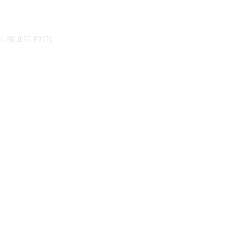
« NEUERE POSTS