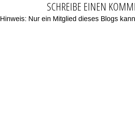
SCHREIBE EINEN KOMM
Hinweis: Nur ein Mitglied dieses Blogs ka