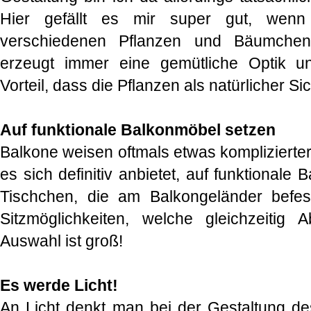
Hier gefällt es mir super gut, wenn
verschiedenen Pflanzen und Bäumchen 
erzeugt immer eine gemütliche Optik und
Vorteil, dass die Pflanzen als natürlicher Si
Auf funktionale Balkonmöbel setzen
Balkone weisen oftmals etwas komplizierte
es sich definitiv anbietet, auf funktional
Tischchen, die am Balkongeländer befe
Sitzmöglichkeiten, welche gleichzeitig 
Auswahl ist groß!
Es werde Licht!
An Licht denkt man bei der Gestaltung de