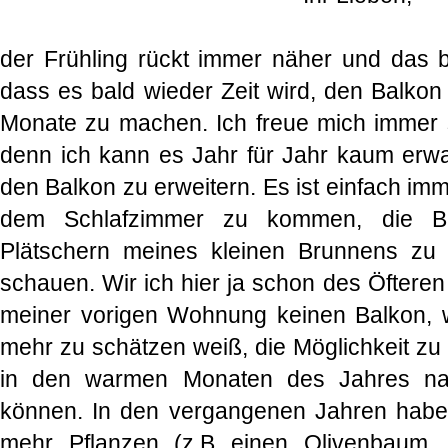
der Frühling rückt immer näher und das be
dass es bald wieder Zeit wird, den Balko
Monate zu machen. Ich freue mich immer s
denn ich kann es Jahr für Jahr kaum er
den Balkon zu erweitern. Es ist einfach i
dem Schlafzimmer zu kommen, die Ba
Plätschern meines kleinen Brunnens zu
schauen. Wir ich hier ja schon des Öfteren
meiner vorigen Wohnung keinen Balkon, w
mehr zu schätzen weiß, die Möglichkeit 
in den warmen Monaten des Jahres na
können. In den vergangenen Jahren habe
mehr Pflanzen (z.B einen Olivenbaum,