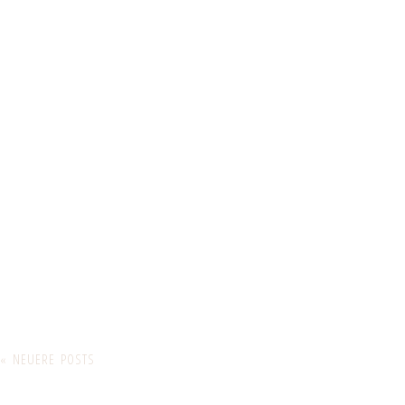
« NEUERE POSTS