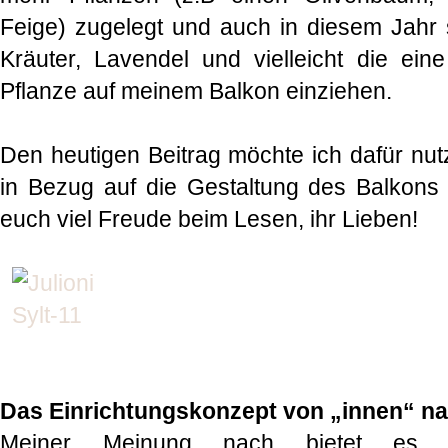
Feige) zugelegt und auch in diesem Jahr s
Kräuter, Lavendel und vielleicht die ein
Pflanze auf meinem Balkon einziehen.
Den heutigen Beitrag möchte ich dafür nu
in Bezug auf die Gestaltung des Balkons
euch viel Freude beim Lesen, ihr Lieben!
Das Einrichtungskonzept von „innen“ n
Meiner Meinung nach bietet es