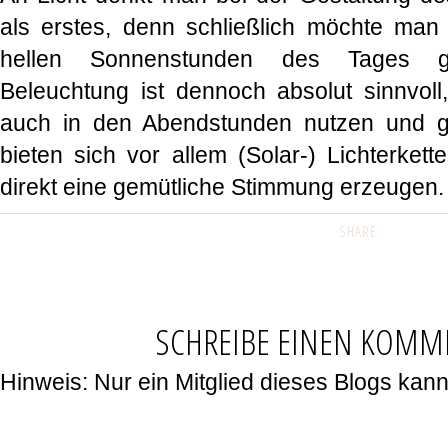
als erstes, denn schließlich möchte man
hellen Sonnenstunden des Tages g
Beleuchtung ist dennoch absolut sinnvol
auch in den Abendstunden nutzen und g
bieten sich vor allem (Solar-) Lichterket
direkt eine gemütliche Stimmung erzeugen
SHARE:
SCHREIBE EINEN KOMM
Hinweis: Nur ein Mitglied dieses Blogs ka