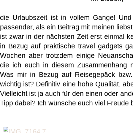
die Urlaubszeit ist in vollem Gange! Un
passender, als ein Beitrag mit meinen liebst
ist zwar in der nächsten Zeit erst einmal ke
in Bezug auf praktische travel gadgets 
Wochen aber trotzdem einige Neuanscha
die ich euch in diesem Zusammenhang ni
Was mir in Bezug auf Reisegepäck bzw.
wichtig ist? Definitiv eine hohe Qualität, a
Vielleicht ist ja auch für den einen oder a
Tipp dabei? Ich wünsche euch viel Freude