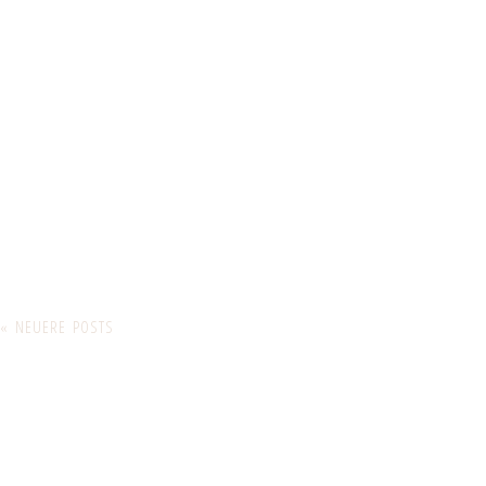
« NEUERE POSTS